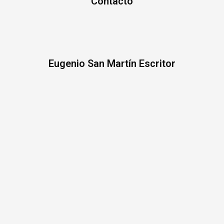
Contacto
Eugenio San Martín Escritor