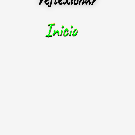
reflexionar