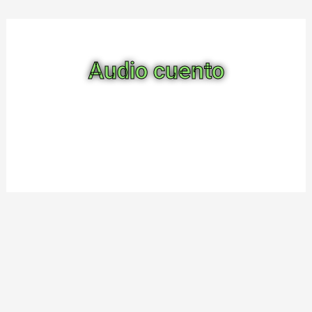
Audio cuento