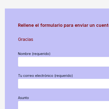
Rellene el formulario para enviar un cuent
Gracias
Nombre (requerido)
Tu correo electrónico (requerido)
Asunto