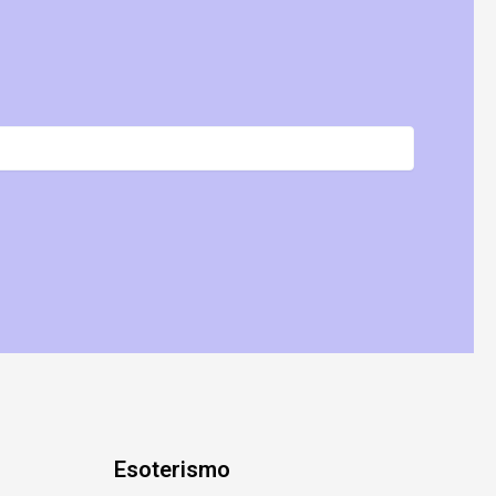
Esoterismo