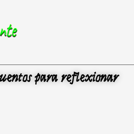
uentos para reflexionar