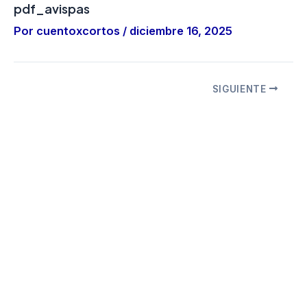
pdf_avispas
Por
cuentoxcortos
/
diciembre 16, 2025
SIGUIENTE