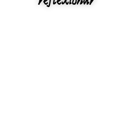
reflexionar