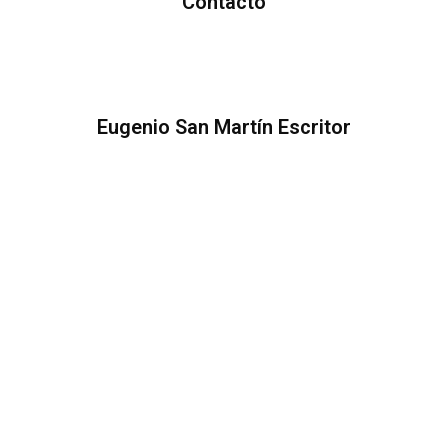
Contacto
Eugenio San Martín Escritor