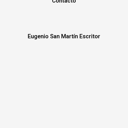
Contacto
Eugenio San Martín Escritor