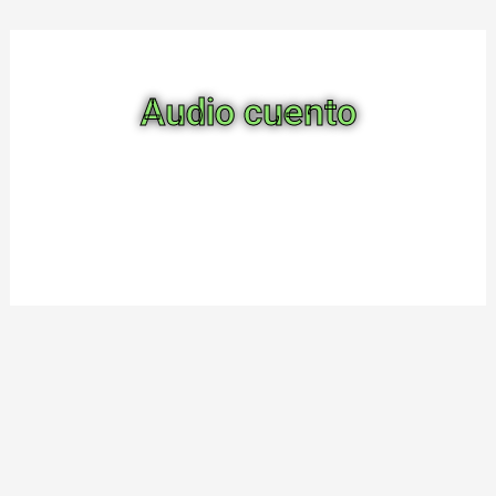
Audio cuento