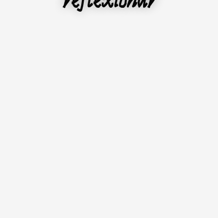
reflexionar