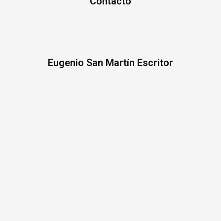
Contacto
Eugenio San Martín Escritor