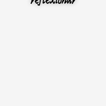
reflexionar