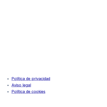
Política de privacidad
Aviso legal
Política de cookies