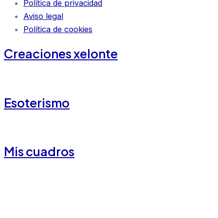
Política de privacidad
Aviso legal
Política de cookies
Creaciones xelonte
Esoterismo
Mis cuadros
Contacto