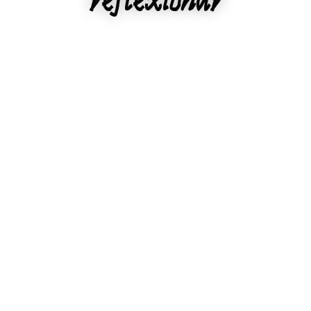
reflexionar