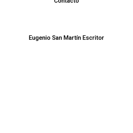
Contacto
Eugenio San Martín Escritor