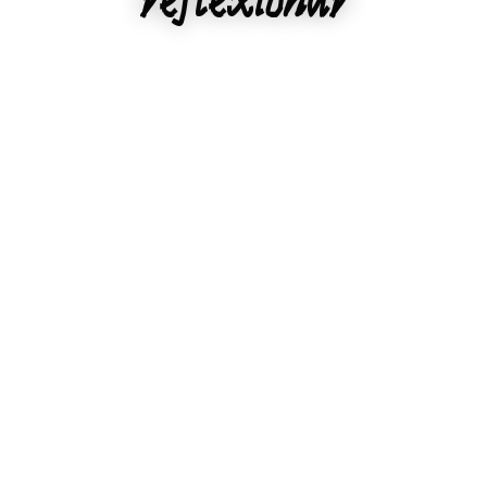
reflexionar