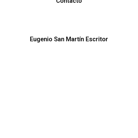
Contacto
Eugenio San Martín Escritor