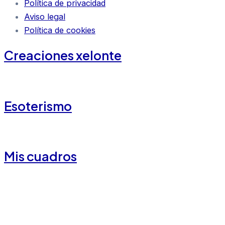
Política de privacidad
Aviso legal
Política de cookies
Creaciones xelonte
Esoterismo
Mis cuadros
Contacto