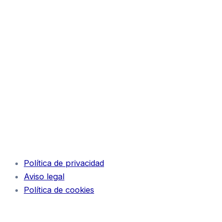
Política de privacidad
Aviso legal
Política de cookies