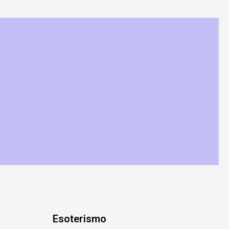
Esoterismo