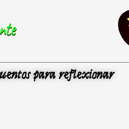
uentos para reflexionar