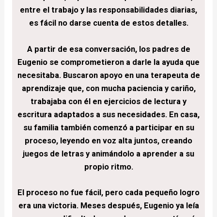
entre el trabajo y las responsabilidades diarias,
es fácil no darse cuenta de estos detalles.
A partir de esa conversación, los padres de
Eugenio se comprometieron a darle la ayuda que
necesitaba. Buscaron apoyo en una terapeuta de
aprendizaje que, con mucha paciencia y cariño,
trabajaba con él en ejercicios de lectura y
escritura adaptados a sus necesidades. En casa,
su familia también comenzó a participar en su
proceso, leyendo en voz alta juntos, creando
juegos de letras y animándolo a aprender a su
propio ritmo.
El proceso no fue fácil, pero cada pequeño logro
era una victoria. Meses después, Eugenio ya leía