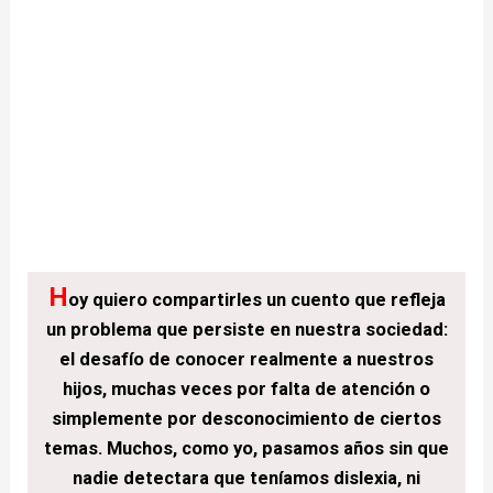
H
oy
quiero compartirles un cuento que refleja
un problema que persiste en nuestra sociedad:
el desafío de conocer realmente a nuestros
hijos, muchas veces por falta de atención o
simplemente por desconocimiento de ciertos
temas. Muchos, como yo, pasamos años sin que
nadie detectara que teníamos dislexia, ni