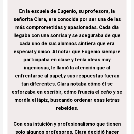
En la escuela de Eugenio, su profesora, la
señorita Clara, era conocida por ser una de las
más comprometidas y apasionadas. Cada día
llegaba con una sonrisa y se aseguraba de que
cada uno de sus alumnos sintiera que era
especial y único. Al notar que Eugenio siempre
participaba en clase y tenía ideas muy
ingeniosas, le llamó la atención que al
enfrentarse al papel,y sus respuestas fueran
tan diferentes. Clara notaba cómo él se
esforzaba en escribir, cómo fruncía el ceño y se
mordía el lápiz, buscando ordenar esas letras
rebeldes.
Con esa intuición y profesionalismo que tienen
solo algunos profesores, Clara decidió hacer