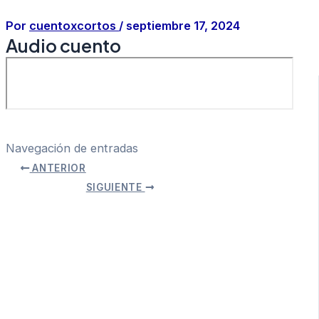
Por
cuentoxcortos
/
septiembre 17, 2024
Audio cuento
Navegación de entradas
ANTERIOR
SIGUIENTE