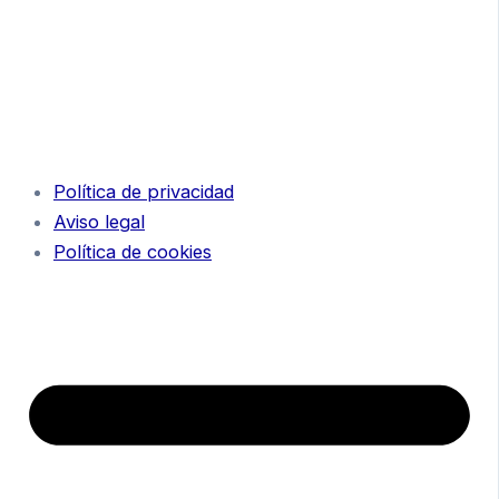
Política de privacidad
Aviso legal
Política de cookies