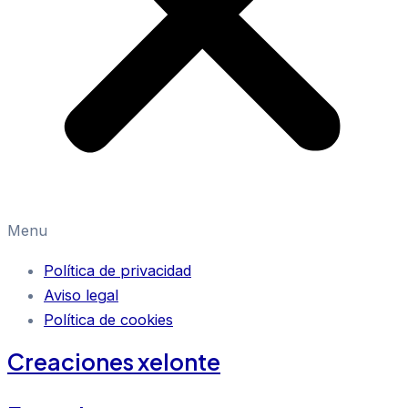
Menu
Política de privacidad
Aviso legal
Política de cookies
Creaciones xelonte