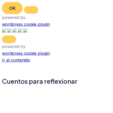
OK
powered by
wordpress cookie plugin
powered by
wordpress cookie plugin
Ir al contenido
Cuentos para reflexionar