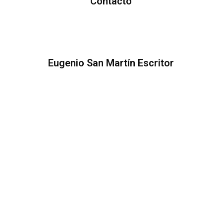
Contacto
Eugenio San Martín Escritor