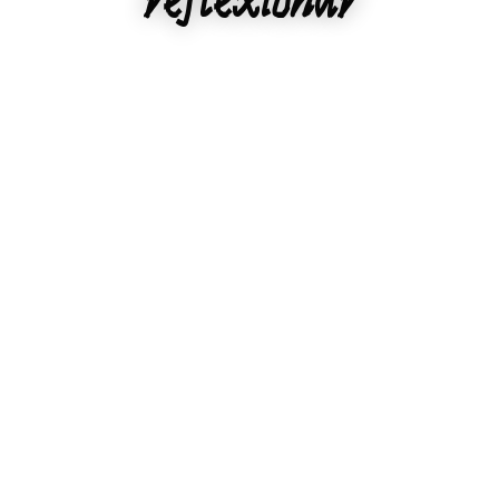
reflexionar