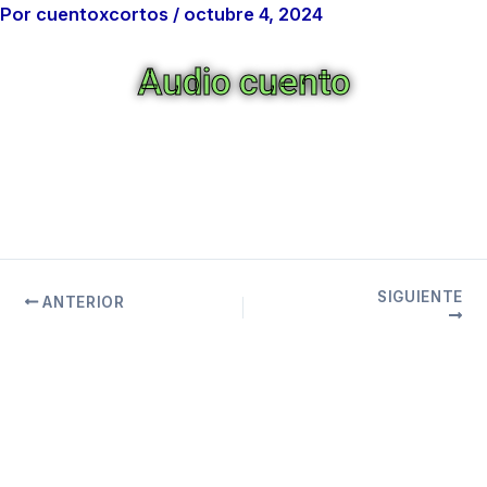
Por
cuentoxcortos
/
octubre 4, 2024
Audio cuento
SIGUIENTE
ANTERIOR