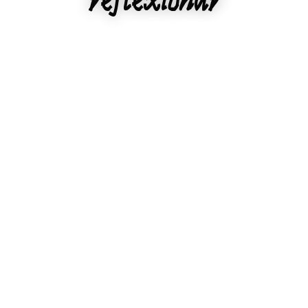
reflexionar