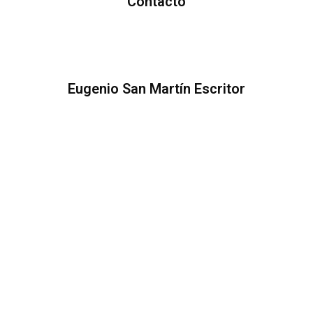
Contacto
Eugenio San Martín Escritor