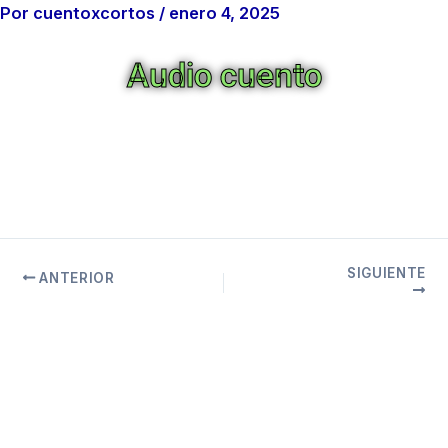
Por
cuentoxcortos
/
enero 4, 2025
Audio cuento
SIGUIENTE
ANTERIOR